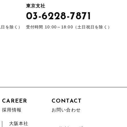
東京支社
5
03-6228-7871
日祝日を除く）
受付時間 10:00～18:00（土日祝日を除く）
CAREER
CONTACT
採用情報
お問い合わせ
大阪本社