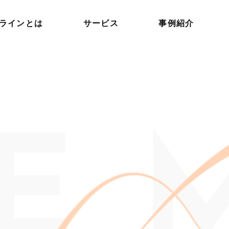
ラインとは
サービス
事例紹介