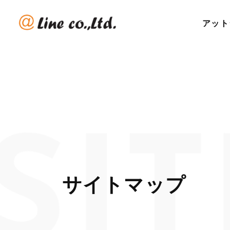
アット
サイトマップ