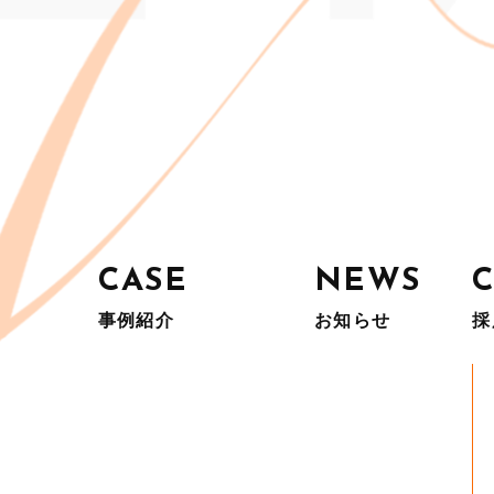
CASE
NEWS
事例紹介
お知らせ
採