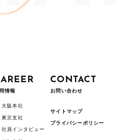
CAREER
CONTACT
用情報
お問い合わせ
大阪本社
サイトマップ
東京支社
プライバシーポリシー
社員インタビュー