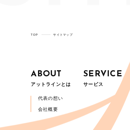
TOP
サイトマップ
ABOUT
SERVICE
アットラインとは
サービス
代表の想い
会社概要