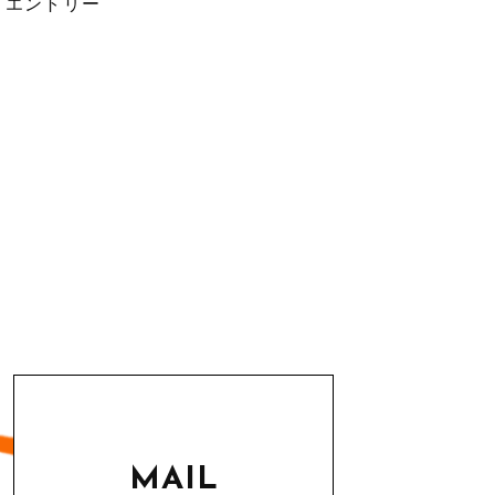
エントリー
MAIL