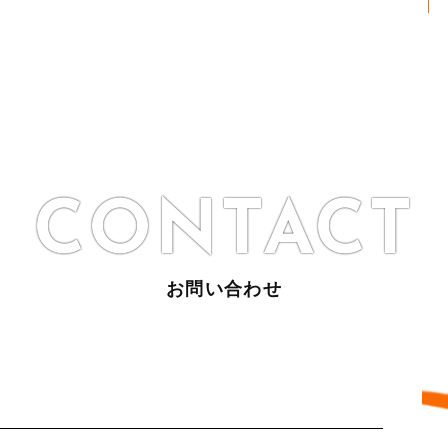
CONTACT
お問い合わせ