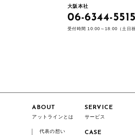
大阪本社
06-6344-551
受付時間 10:00～18:00（土
ABOUT
SERVICE
アットラインとは
サービス
代表の想い
CASE