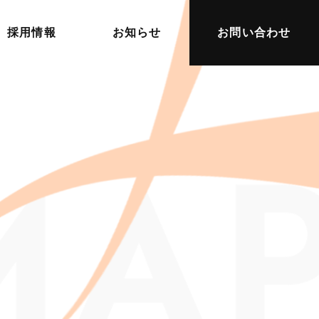
採用情報
お知らせ
お問い合わせ